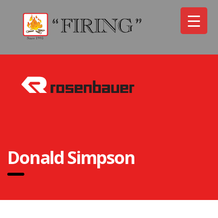
Donald Simpson