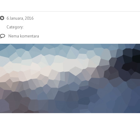
6 Januara, 2016
Category:
Nema komentara